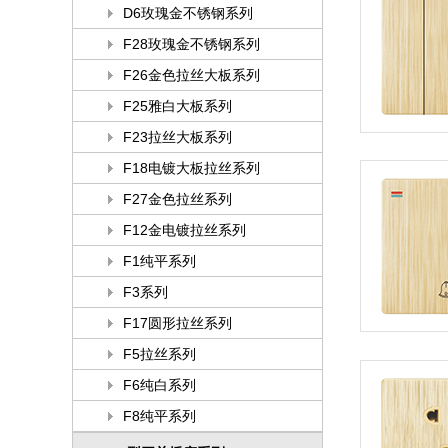
D6玫瑰金不锈钢系列
F28玫瑰金不锈钢系列
F26金色拉丝大板系列
F25雅白大板系列
F23拉丝大板系列
F18电镀大板拉丝系列
F27金色拉丝系列
F12金电镀拉丝系列
F1纯平系列
F3系列
F17圆形拉丝系列
F5拉丝系列
F6纯白系列
F8纯平系列