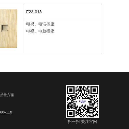
F23-018
电视、电话插座
电视、电脑插座
质量方面
6-118
扫一扫 关注官网