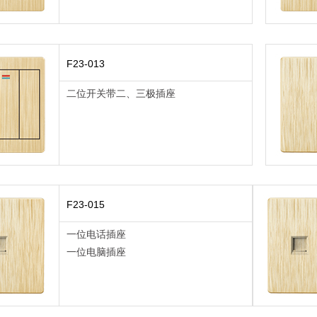
F23-013
二位开关带二、三极插座
F23-015
一位电话插座
一位电脑插座