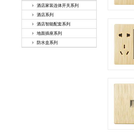
酒店家装连体开关系列
酒店系列
酒店智能配套系列
地面插座系列
防水盒系列