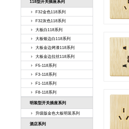
118型开关插座系列
F32金色118系列
F32灰色118系列
大板白118系列
大板银边白118系列
大板金边烤漆118系列
大板金边拉丝118系列
F5-118系列
F3-118系列
F1-118系列
F8-118系列
明装型开关插座系列
升级版金色大板明装系列
酒店系列