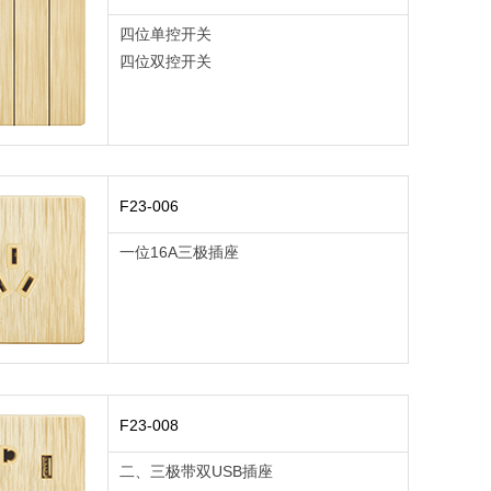
四位单控开关
四位双控开关
F23-006
一位16A三极插座
F23-008
二、三极带双USB插座