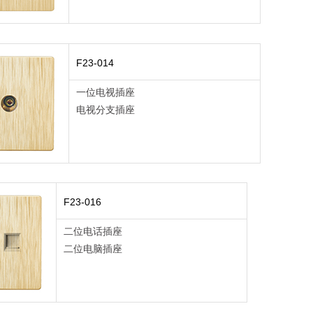
F23-014
一位电视插座
电视分支插座
F23-016
二位电话插座
二位电脑插座