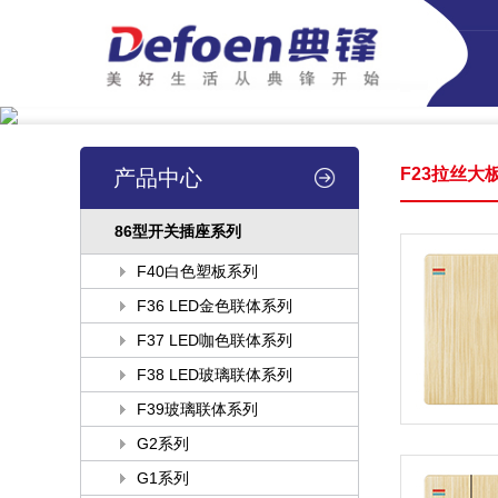
F23拉丝大
产品中心
86型开关插座系列
F40白色塑板系列
F36 LED金色联体系列
F37 LED咖色联体系列
F38 LED玻璃联体系列
F39玻璃联体系列
G2系列
G1系列