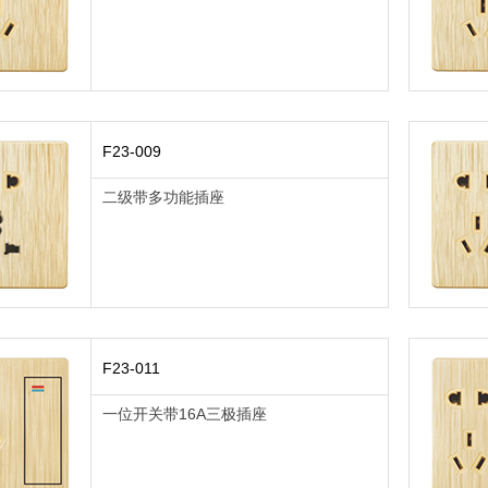
F23-009
二级带多功能插座
F23-011
一位开关带16A三极插座