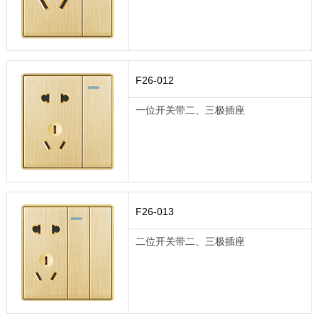
F26-012
一位开关带二、三极插座
F26-013
二位开关带二、三极插座