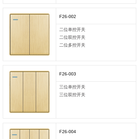
F26-002
二位单控开关
二位双控开关
二位多控开关
F26-003
三位单控开关
三位双控开关
F26-004