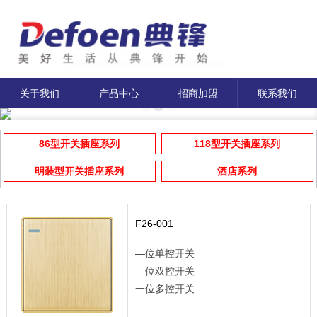
关于我们
产品中心
招商加盟
联系我们
86型开关插座系列
118型开关插座系列
明装型开关插座系列
酒店系列
F26-001
—位单控开关
—位双控开关
一位多控开关