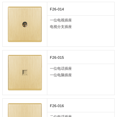
F26-014
一位电视插座
电视分支插座
F26-015
一位电话插座
一位电脑插座
F26-016
二位电话插座