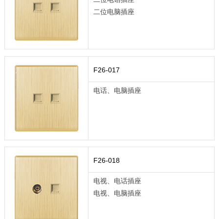
二位电脑插座
F26-017
电话、电脑插座
F26-018
电视、电话插座
电视、电脑插座