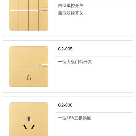
四位单控开关
四位双控开关
G2-005
一位大板门铃开关
G2-006
一位16A三极插座