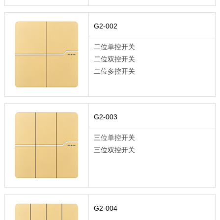
G2-002
二位单控开关
二位双控开关
二位多控开关
G2-003
三位单控开关
三位双控开关
G2-004