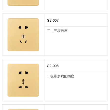
G2-007
二、三极插座
G2-008
二极带多功能插座