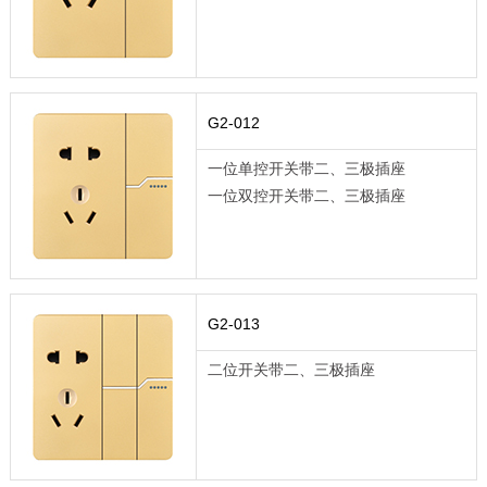
G2-012
一位单控开关带二、三极插座
一位双控开关带二、三极插座
G2-013
二位开关带二、三极插座