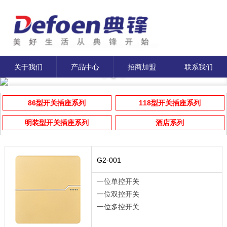
关于我们
产品中心
招商加盟
联系我们
86型开关插座系列
118型开关插座系列
明装型开关插座系列
酒店系列
G2-001
一位单控开关
一位双控开关
一位多控开关