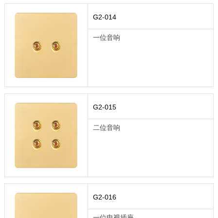
G2-014
一位音响
G2-015
二位音响
G2-016
一位电视插座