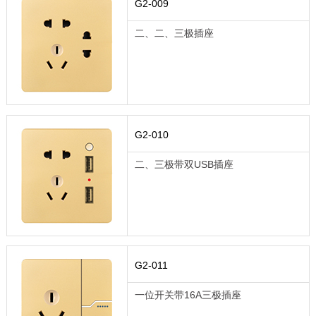
G2-009
二、二、三极插座
G2-010
二、三极带双USB插座
G2-011
一位开关带16A三极插座