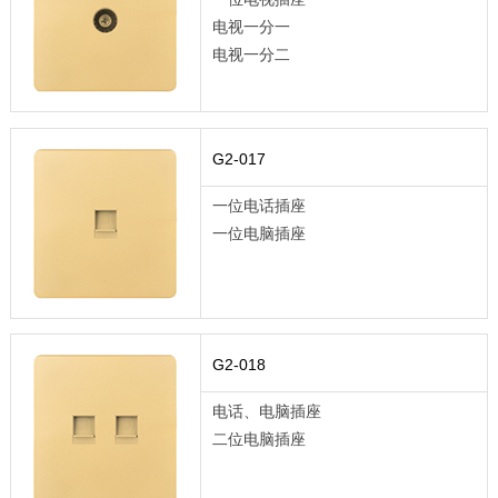
电视一分一
电视一分二
G2-017
一位电话插座
一位电脑插座
G2-018
电话、电脑插座
二位电脑插座