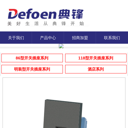
关于我们
产品中心
招商加盟
联系我们
86型开关插座系列
118型开关插座系列
明装型开关插座系列
酒店系列