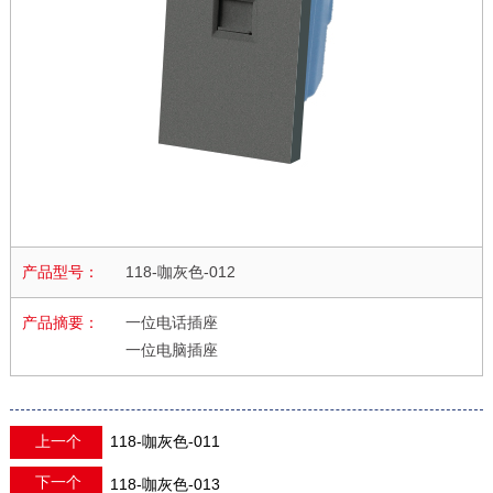
产品型号：
118-咖灰色-012
产品摘要：
一位电话插座
一位电脑插座
上一个
118-咖灰色-011
下一个
118-咖灰色-013