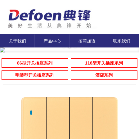
关于我们
产品中心
招商加盟
联系我们
86型开关插座系列
118型开关插座系列
明装型开关插座系列
酒店系列