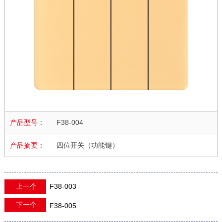
产品型号：
F38-004
产品摘要：
四位开关（功能键）
上一个
F38-003
下一个
F38-005